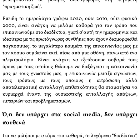
“πραγματική ζωή”.
Επειδή το ημερολόγιο γράφει 2020, ούτε 2010, ούτε φυσικά
2000, είναι ανάγκη να μιλάμε καθαρά για τον τρόπο που
επικοινωνούμε στο διαδίκτυο, γιατί σ’αυτή την ημερομηνία και
ιδιαίτερα με τις πρωτόγνωρες συνθήκες που έχουν διαμορφωθεί
παγκοσμίως, το μεγαλύτερο κομμάτι της επικοινωνίας μας με
τον κόσμο συμβαίνει εκεί, πίσω από μια οθόνη, πάνω από ένα
πληκτρολόγιο. Είναι ανάγκη να εξετάσουμε σοβαρά τους
όρους με τους οποίους θέλουμε να διεξάγεται η επικοινωνία
μας με τους γνωστούς μας, η επικοινωνία μεταξύ αγνώστων,
τους τρόπους με τους οποίους η απρόσωπη αλλά
αποτελεσματική ανταλλαγή επιθετικότητας θα σταματήσει να
κυριαρχεί έναντι της ουσιαστικής ανταλλαγής απόψεων,
εμπειριών και προβληματισμών.
Ό,τι δεν υπάρχει στα social media, δεν υπάρχει
πουθενά
Για να μιλήσουμε ακόμα πιο καθαρά, το λεγόμενο “διαδίκτυο”,