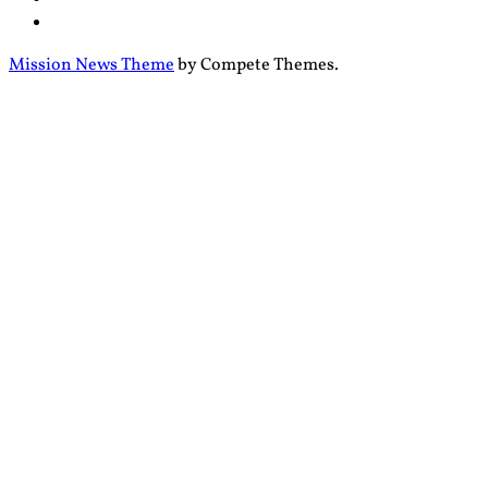
Mission News Theme
by Compete Themes.